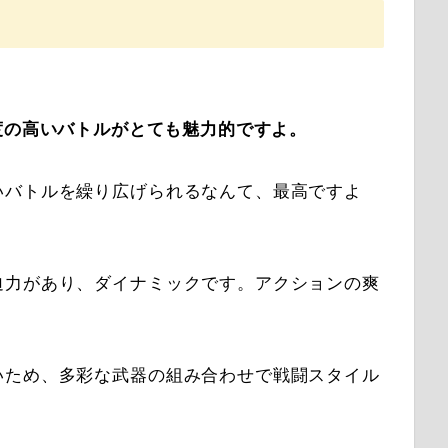
度の高いバトルがとても魅力的ですよ。
いバトルを繰り広げられるなんて、最高ですよ
迫力があり、ダイナミックです。アクションの爽
いため、多彩な武器の組み合わせで戦闘スタイル