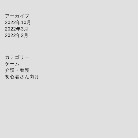
アーカイブ
2022年10月
2022年3月
2022年2月
カテゴリー
ゲーム
介護・看護
初心者さん向け