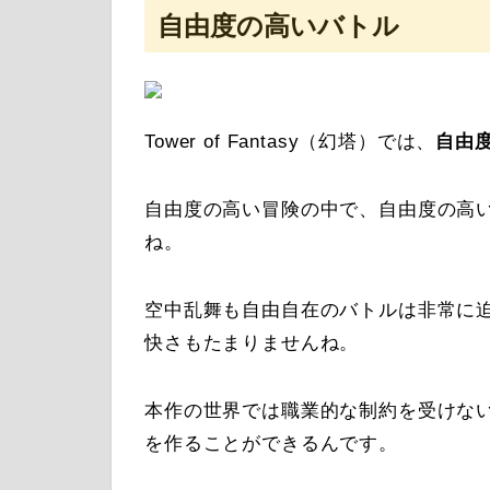
自由度の高いバトル
Tower of Fantasy（幻塔）では、
自由
自由度の高い冒険の中で、自由度の高
ね。
空中乱舞も自由自在のバトルは非常に
快さもたまりませんね。
本作の世界では職業的な制約を受けな
を作ることができるんです。