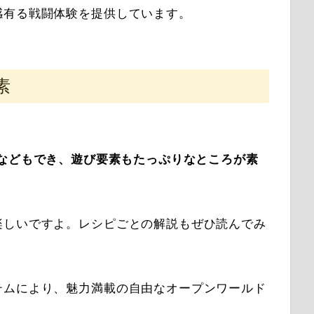
感有る戦闘体験を提供しています。
素
は、料理などもでき、遊び要素もたっぷりなところが素
楽しいですよ。レシピごとの解説もぜひ読んでみ
テムにより、魅力満載の自由なオープンワールド