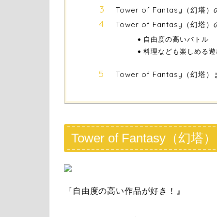
Tower of Fantasy（幻塔
Tower of Fantasy（
自由度の高いバトル
料理なども楽しめる遊
Tower of Fantasy（幻塔
Tower of Fantasy（幻塔）
『自由度の高い作品が好き！』