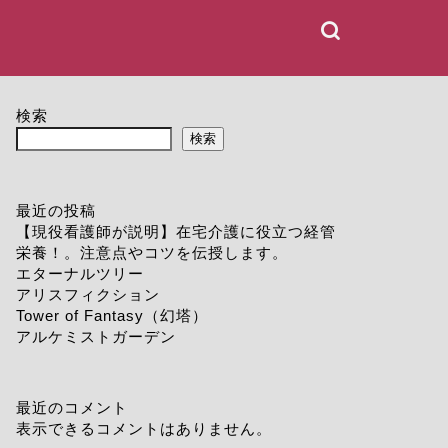
検索
検索
最近の投稿
【現役看護師が説明】在宅介護に役立つ経管
栄養！。注意点やコツを伝授します。
エターナルツリー
アリスフィクション
Tower of Fantasy（幻塔）
アルケミストガーデン
最近のコメント
表示できるコメントはありません。