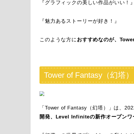
『グラフィックの美しい作品がいい！
『魅力あるストーリーが好き！』
このような方に
おすすめなのが
、Towe
Tower of Fantasy
「Tower of Fantasy（幻塔）」は
開発、Level Infiniteの新作オープン