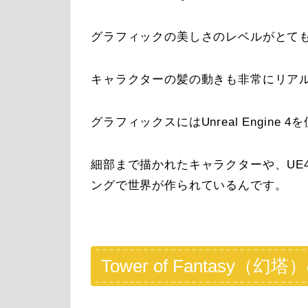
グラフィックの美しさのレベルがとて
キャラクターの髪の動きも非常にリア
グラフィックスにはUnreal Engine 
細部まで描かれたキャラクターや、UE
ングで世界が作られているんです。
Tower of Fantasy（幻塔）